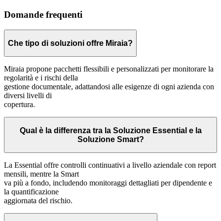
Domande frequenti
Che tipo di soluzioni offre Miraia?
Miraia propone pacchetti flessibili e personalizzati per monitorare la
regolarità e i rischi della
gestione documentale, adattandosi alle esigenze di ogni azienda con
diversi livelli di
copertura.
Qual è la differenza tra la Soluzione Essential e la
Soluzione Smart?
La Essential offre controlli continuativi a livello aziendale con report
mensili, mentre la Smart
va più a fondo, includendo monitoraggi dettagliati per dipendente e
la quantificazione
aggiornata del rischio.