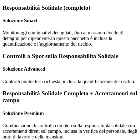
Responsabilità Solidale (completo)
Soluzione Smart
Monitoraggi continuativi dettagliati, fino al massimo livello di
dettaglio per dipendente.In questo pacchetto è inclusa la
quantificazione e l’aggiornamento del rischio.
Controlli a Spot sulla Responsabilità Solidale
Soluzione Advanced
Controlli puntuali su richiesta, inclusa la quantificazione del rischio.
Responsabilità Solidale Completo + Accertamenti sul
campo
Soluzione Premium
Combinazione di controlli completi sulla responsabilità solidale con
accertamenti diretti sul campo, inclusa la verifica del personale, degli
orari di lavoro e delle mansioni.