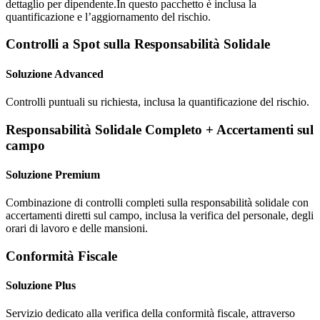
dettaglio per dipendente.In questo pacchetto è inclusa la
quantificazione e l’aggiornamento del rischio.
Controlli a Spot sulla Responsabilità Solidale
Soluzione Advanced
Controlli puntuali su richiesta, inclusa la quantificazione del rischio.
Responsabilità Solidale Completo + Accertamenti sul
campo
Soluzione Premium
Combinazione di controlli completi sulla responsabilità solidale con
accertamenti diretti sul campo, inclusa la verifica del personale, degli
orari di lavoro e delle mansioni.
Conformità Fiscale
Soluzione Plus
Servizio dedicato alla verifica della conformità fiscale, attraverso