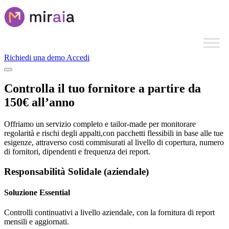
Richiedi una demo
Accedi
Controlla il tuo
fornitore
a partire da
150€ all’anno
Offriamo un servizio completo e tailor-made per monitorare
regolarità e rischi degli appalti,con pacchetti flessibili in base alle tue
esigenze, attraverso costi commisurati al livello di copertura, numero
di fornitori, dipendenti e frequenza dei report.
Responsabilità Solidale (aziendale)
Soluzione Essential
Controlli continuativi a livello aziendale, con la fornitura di report
mensili e aggiornati.