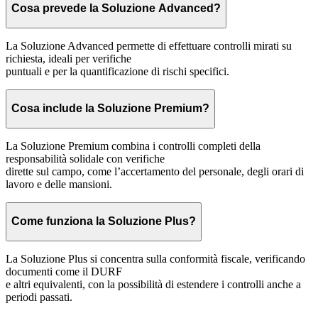
Cosa prevede la Soluzione Advanced?
La Soluzione Advanced permette di effettuare controlli mirati su
richiesta, ideali per verifiche
puntuali e per la quantificazione di rischi specifici.
Cosa include la Soluzione Premium?
La Soluzione Premium combina i controlli completi della
responsabilità solidale con verifiche
dirette sul campo, come l’accertamento del personale, degli orari di
lavoro e delle mansioni.
Come funziona la Soluzione Plus?
La Soluzione Plus si concentra sulla conformità fiscale, verificando
documenti come il DURF
e altri equivalenti, con la possibilità di estendere i controlli anche a
periodi passati.