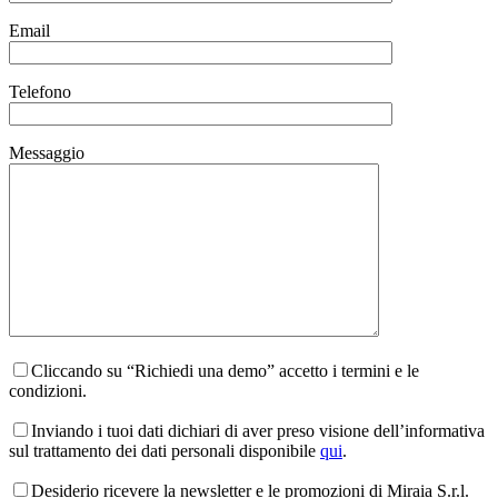
Email
Telefono
Messaggio
Cliccando su “Richiedi una demo” accetto i termini e le
condizioni.
Inviando i tuoi dati dichiari di aver preso visione dell’informativa
sul trattamento dei dati personali disponibile
qui
.
Desiderio ricevere la newsletter e le promozioni di Miraia S.r.l.