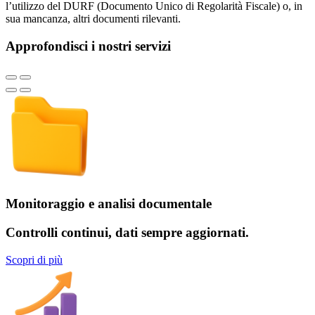
l’utilizzo del DURF (Documento Unico di Regolarità Fiscale) o, in
sua mancanza, altri documenti rilevanti.
Approfondisci i nostri servizi
Monitoraggio e analisi documentale
Controlli
continui, dati sempre
aggiornati
.
Scopri di più