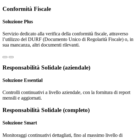
Conformità Fiscale
Soluzione Plus
Servizio dedicato alla verifica della conformità fiscale, attraverso
l’utilizzo del DURF (Documento Unico di Regolarità Fiscale) o, in
sua mancanza, altri documenti rilevanti.
Responsabilità Solidale (aziendale)
Soluzione Essential
Controlli continuativi a livello aziendale, con la fornitura di report
mensili e aggiornati.
Responsabilità Solidale (completo)
Soluzione Smart
Monitoraggi continuativi dettagliati, fino al massimo livello di